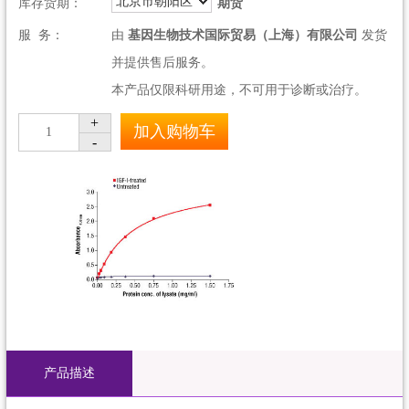
北京市朝阳区
库存货期：
期货
服 务：
由
基因生物技术国际贸易（上海）有限公司
发货
并提供售后服务。
本产品仅限科研用途，不可用于诊断或治疗。
+
加入购物车
1
-
产品描述