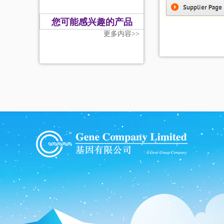
您可能感兴趣的产品
更多内容>>