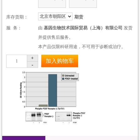
北京市朝阳区
库存货期：
期货
服 务：
由
基因生物技术国际贸易（上海）有限公司
发货
并提供售后服务。
本产品仅限科研用途，不可用于诊断或治疗。
+
加入购物车
1
-