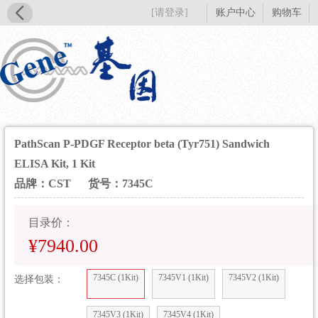
[请登录]
账户中心
购物车
PathScan P-PDGF Receptor beta (Tyr751) Sandwich
ELISA Kit, 1 Kit
品牌：CST
货号：7345C
目录价：
¥7940.00
7345C (1Kit)
7345V1 (1Kit)
7345V2 (1Kit)
选择包装：
7345V3 (1Kit)
7345V4 (1Kit)