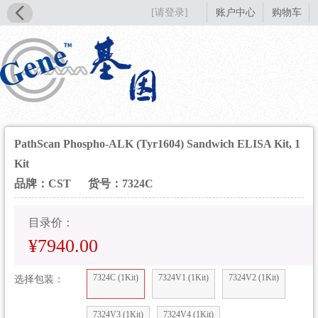
[请登录]
账户中心
购物车
PathScan Phospho-ALK (Tyr1604) Sandwich ELISA Kit, 1
Kit
品牌：CST
货号：7324C
目录价：
¥7940.00
7324C (1Kit)
7324V1 (1Kit)
7324V2 (1Kit)
选择包装：
7324V3 (1Kit)
7324V4 (1Kit)