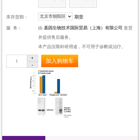
北京市朝阳区
库存货期：
期货
服 务：
由
基因生物技术国际贸易（上海）有限公司
发货
并提供售后服务。
本产品仅限科研用途，不可用于诊断或治疗。
+
加入购物车
1
-