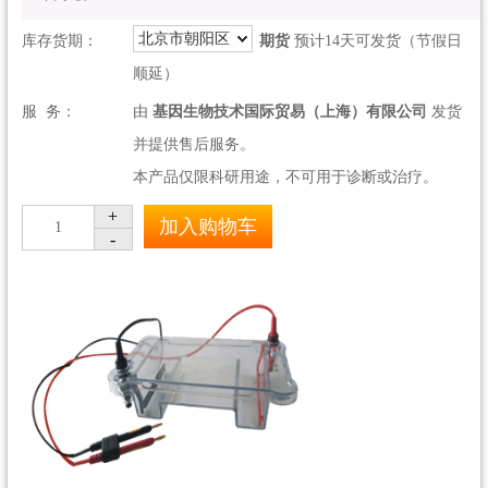
北京市朝阳区
库存货期：
期货
预计14天可发货（节假日
顺延）
服 务：
由
基因生物技术国际贸易（上海）有限公司
发货
并提供售后服务。
本产品仅限科研用途，不可用于诊断或治疗。
+
加入购物车
1
-