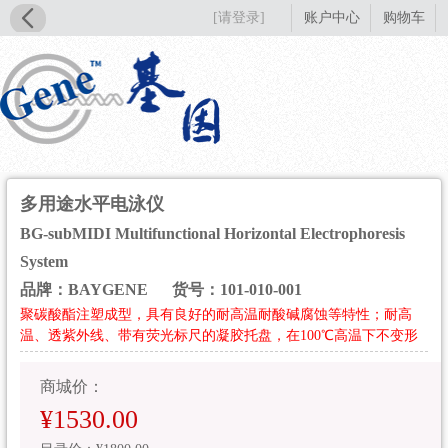
[请登录]
账户中心
购物车
多用途水平电泳仪
BG-subMIDI Multifunctional Horizontal Electrophoresis
System
品牌：BAYGENE
货号：101-010-001
聚碳酸酯注塑成型，具有良好的耐高温耐酸碱腐蚀等特性；耐高
温、透紫外线、带有荧光标尺的凝胶托盘，在100℃高温下不变形
商城价：
¥1530.00