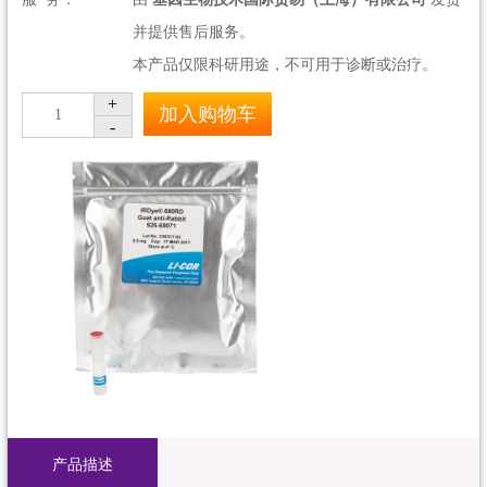
并提供售后服务。
本产品仅限科研用途，不可用于诊断或治疗。
+
加入购物车
1
-
产品描述