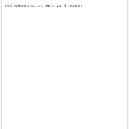
electrophoresis unit and run longer, if necessary.