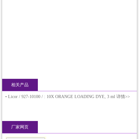
相关产品
•
Licor / 927-10100 / : 10X ORANGE LOADING DYE, 3 ml 详情>>
厂家网页