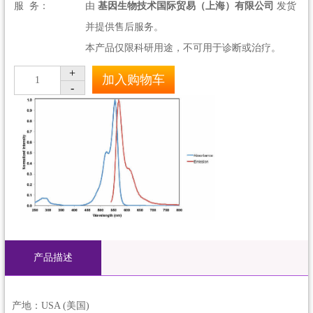
服 务：
由
基因生物技术国际贸易（上海）有限公司
发货
并提供售后服务。
本产品仅限科研用途，不可用于诊断或治疗。
+
加入购物车
1
-
产品描述
产地：USA (美国)