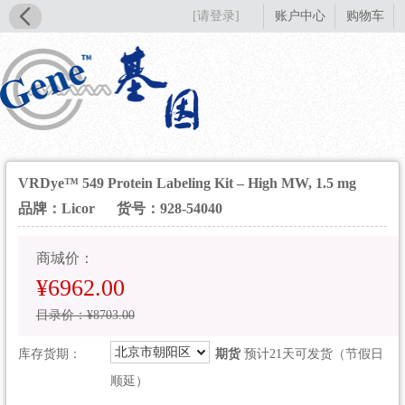
[请登录]
账户中心
购物车
VRDye™ 549 Protein Labeling Kit – High MW, 1.5 mg
品牌：Licor
货号：928-54040
商城价：
¥6962.00
目录价：¥8703.00
北京市朝阳区
库存货期：
期货
预计21天可发货（节假日
顺延）