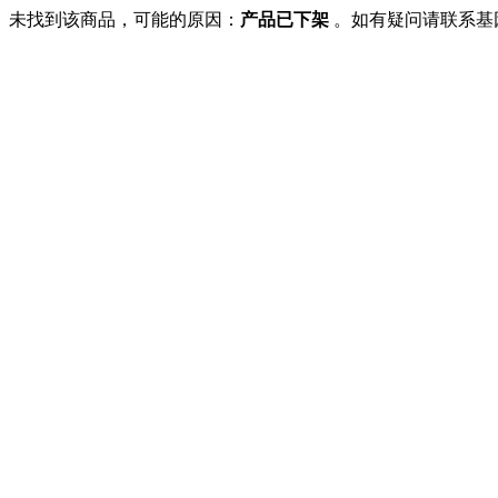
未找到该商品，可能的原因：
产品已下架
。如有疑问请联系基因商城