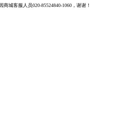
客服人员020-85524840-1060，谢谢！