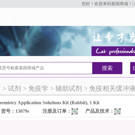
您好！欢迎来到基因商城！
搜索
页
> 试剂 > 免疫学 > 辅助试剂 > 免疫相关缓冲
mistry Application Solutions Kit (Rabbit), 1 Kit
货号：13079s
注册及订单：
产品及技术：