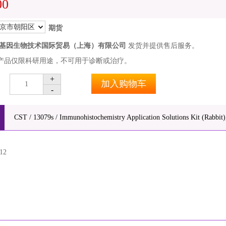
00
京市朝阳区
期货
基因生物技术国际贸易（上海）有限公司
发货并提供售后服务。
产品仅限科研用途，不可用于诊断或治疗。
+
加入购物车
1
-
CST / 13079s / Immunohistochemistry Application Solutions Kit (Rabbit),
12