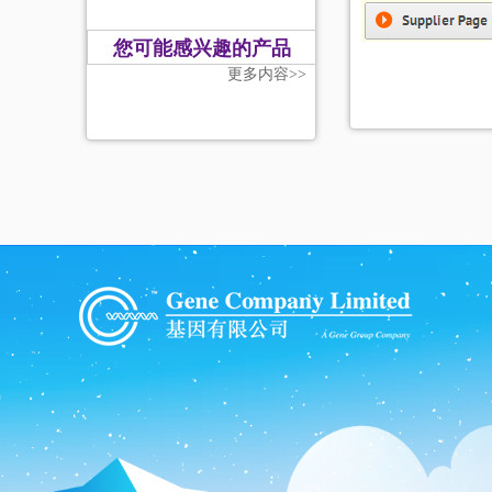
您可能感兴趣的产品
更多内容>>