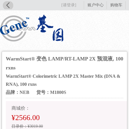
[请登录]
账户中心
购物车
WarmStart® 变色 LAMP/RT-LAMP 2X 预混液, 100
rxns
WarmStart® Colorimetric LAMP 2X Master Mix (DNA &
RNA), 100 rxns
品牌：NEB
货号：M1800S
商城价：
¥2566.00
目录价：¥3019.00