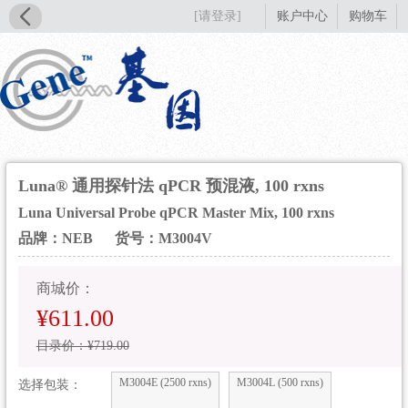
[请登录]
账户中心
购物车
Luna® 通用探针法 qPCR 预混液, 100 rxns
Luna Universal Probe qPCR Master Mix, 100 rxns
品牌：NEB
货号：M3004V
商城价：
¥611.00
目录价：¥719.00
M3004E (2500 rxns)
M3004L (500 rxns)
选择包装：