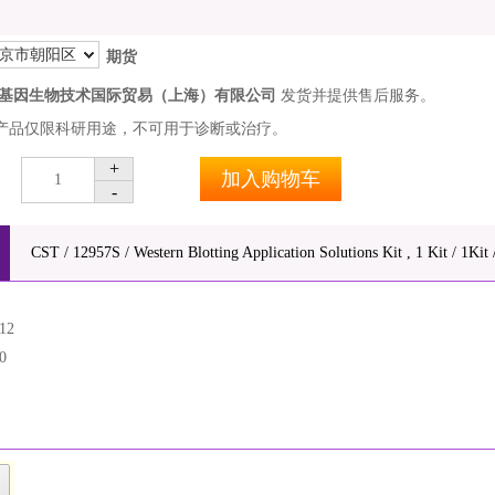
京市朝阳区
期货
基因生物技术国际贸易（上海）有限公司
发货并提供售后服务。
产品仅限科研用途，不可用于诊断或治疗。
+
加入购物车
1
-
CST / 12957S / Western Blotting Application Solutions Kit , 1 Kit / 1Kit 
12
0