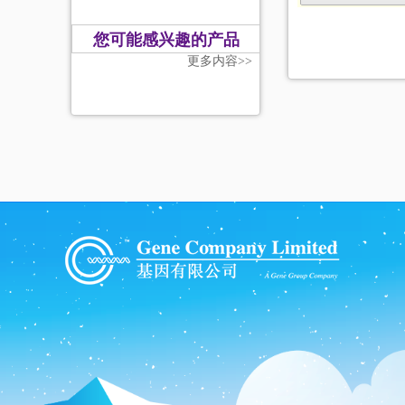
您可能感兴趣的产品
更多内容>>