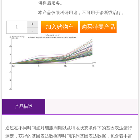
供售后服务。
本产品仅限科研用途，不可用于诊断或治疗。
+
加入购物车
购买特卖产品
1
-
产品描述
通过在不同时间点对细胞周期以及特地状态条件下的基因表达进行
测定，获得的基因表达数据即时间序列基因表达数据，包含着丰富