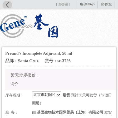
[请登录]
账户中心
购物车
Freund's Incomplete Adjuvant, 50 ml
品牌：Santa Cruz
货号：sc-3726
暂无常规报价：
询价
北京市朝阳区
库存货期：
期货
预计30天可发货（节假日
顺延）
服 务：
由
基因生物技术国际贸易（上海）有限公司
发货