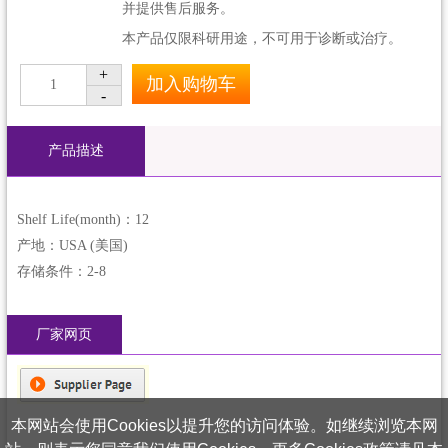
并提供售后服务。
本产品仅限科研用途，不可用于诊断或治疗。
+
加入购物车
1
-
产品描述
Shelf Life(month)：12
产地：USA (美国)
存储条件：2-8
厂家网页
本网站会使用Cookies以提升您的访问体验。如继续浏览本网