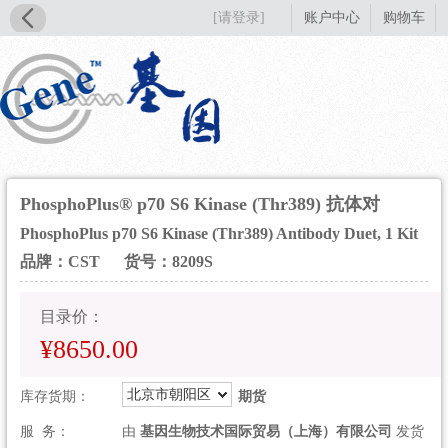
[请登录]
账户中心
购物车
PhosphoPlus® p70 S6 Kinase (Thr389) 抗体对
PhosphoPlus p70 S6 Kinase (Thr389) Antibody Duet, 1 Kit
品牌：CST
货号：8209S
目录价：
¥8650.00
北京市朝阳区
库存货期：
期货
服 务：
由
基因生物技术国际贸易（上海）有限公司
发货