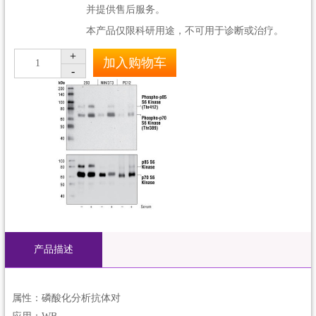
并提供售后服务。
本产品仅限科研用途，不可用于诊断或治疗。
+
加入购物车
1
-
产品描述
属性：磷酸化分析抗体对