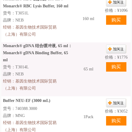
Monarch® RBC Lysis Buffer, 160 ml
价格：
¥
1096
货号：T3051L
160 ml
品牌：NEB
经销：
基因生物技术国际贸易
（上海）有限公司
Monarch® gDNA 结合缓冲液, 65 ml：
Monarch® gDNA Binding Buffer, 65
价格：
¥
1776
ml
货号：T3014L
65 ml
品牌：NEB
经销：
基因生物技术国际贸易
（上海）有限公司
Buffer NEU-EF (3000 mL)
货号：740388.3000
价格：
¥
3052
品牌：MNG
1Pack
经销：
基因生物技术国际贸易
（上海）有限公司