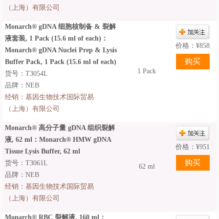
（上海）有限公司
Monarch® gDNA 细胞核制备 & 裂解
液套装, 1 Pack (15.6 ml of each)：
价格：
¥
858
Monarch® gDNA Nuclei Prep & Lysis
Buffer Pack, 1 Pack (15.6 ml of each)
1 Pack
货号：T3054L
品牌：NEB
经销：
基因生物技术国际贸易
（上海）有限公司
Monarch® 高分子量 gDNA 组织裂解
液, 62 ml：Monarch® HMW gDNA
价格：
¥
951
Tissue Lysis Buffer, 62 ml
货号：T3061L
62 ml
品牌：NEB
经销：
基因生物技术国际贸易
（上海）有限公司
Monarch® RBC 裂解液, 160 ml：