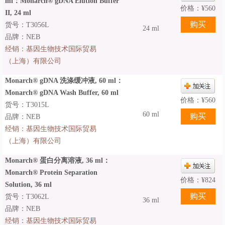
ml：Monarch® gDNA Elution Buffer
价格：
¥
560
II, 24 ml
货号：T3056L
24 ml
品牌：NEB
经销：
基因生物技术国际贸易
（上海）有限公司
Monarch® gDNA 洗涤缓冲液, 60 ml：
Monarch® gDNA Wash Buffer, 60 ml
价格：
¥
560
货号：T3015L
60 ml
品牌：NEB
经销：
基因生物技术国际贸易
（上海）有限公司
Monarch® 蛋白分离溶液, 36 ml：
Monarch® Protein Separation
价格：
¥
824
Solution, 36 ml
货号：T3062L
36 ml
品牌：NEB
经销：
基因生物技术国际贸易