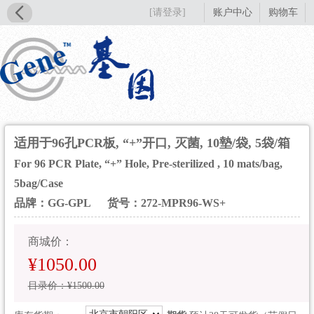
[请登录]
账户中心
购物车
适用于96孔PCR板, “+”开口, 灭菌, 10墊/袋, 5袋/箱
For 96 PCR Plate, “+” Hole, Pre-sterilized , 10 mats/bag,
5bag/Case
品牌：GG-GPL
货号：272-MPR96-WS+
商城价：
¥1050.00
目录价：¥1500.00